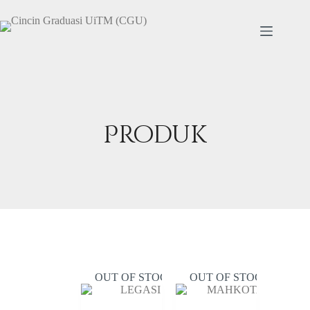
Produk
OUT OF STOCK
OUT OF STOCK