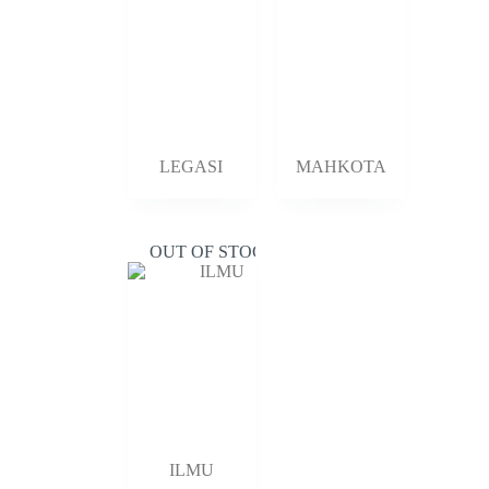
LEGASI
MAHKOTA
OUT OF STOCK
ILMU