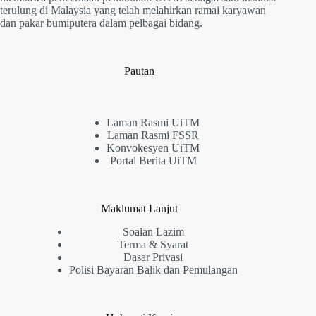
terulung di Malaysia yang telah melahirkan ramai karyawan
dan pakar bumiputera dalam pelbagai bidang.
Pautan
Laman Rasmi UiTM
Laman Rasmi FSSR
Konvokesyen UiTM
Portal Berita UiTM
Maklumat Lanjut
Soalan Lazim
Terma & Syarat
Dasar Privasi
Polisi Bayaran Balik dan Pemulangan